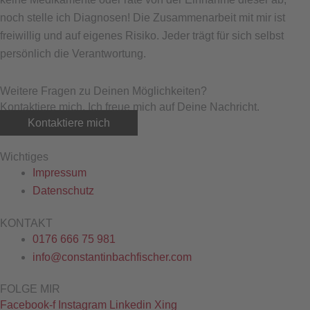
noch stelle ich Diagnosen! Die Zusammenarbeit mit mir ist
freiwillig und auf eigenes Risiko. Jeder trägt für sich selbst
persönlich die Verantwortung.
Weitere Fragen zu Deinen Möglichkeiten?
Kontaktiere mich. Ich freue mich auf Deine Nachricht.
Kontaktiere mich
Wichtiges
Impressum
Datenschutz
KONTAKT
0176 666 75 981
info@constantinbachfischer.com
FOLGE MIR
Facebook-f
Instagram
Linkedin
Xing