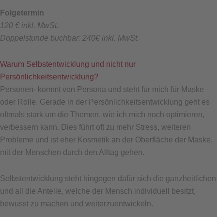
Folgetermin
120 € inkl. MwSt.
Doppelstunde buchbar: 240€ inkl. MwSt.
Warum Selbstentwicklung und nicht nur
Persönlichkeitsentwicklung?
Personen- kommt von Persona und steht für mich für Maske
oder Rolle. Gerade in der Persönlichkeitsentwicklung geht es
oftmals stark um die Themen, wie ich mich noch optimieren,
verbessern kann. Dies führt oft zu mehr Stress, weiteren
Probleme und ist eher Kosmetik an der Oberfläche der Maske,
mit der Menschen durch den Alltag gehen.
Selbstentwicklung steht hingegen dafür sich die ganzheitlichen
und all die Anteile, welche der Mensch individuell besitzt,
bewusst zu machen und weiterzuentwickeln.