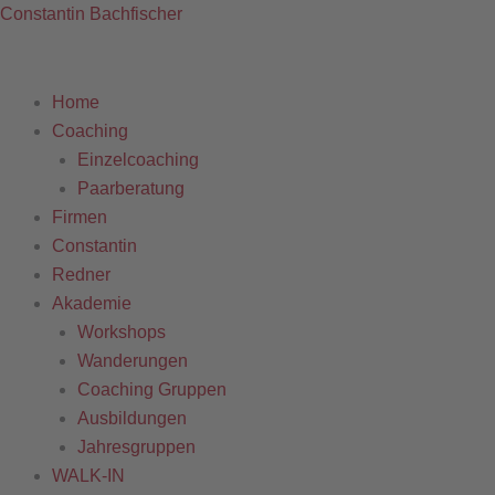
Constantin Bachfischer
Home
Coaching
Einzelcoaching
Paarberatung
Firmen
Constantin
Redner
Akademie
Workshops
Wanderungen
Coaching Gruppen
Ausbildungen
Jahresgruppen
WALK-IN