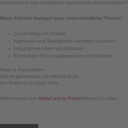
kommt nicht in eine konstruktive und liebende Kommunikation?
Meine Klienten bewegen ganz unterschiedliche Themen:
Zu viel Alltag und Routine
Aggression und Streitigkeiten verstehen und lösen
Vergangenes klären und loslassen
Konstruktive Trennungsbegleitung und Mediation
Wege & Perspektiven
Wachst gemeinsam und entdeckt Euch
hier findest du in Kürze mehr …
Informationen zum
Ablauf und zu Preisen
findest Du unten.