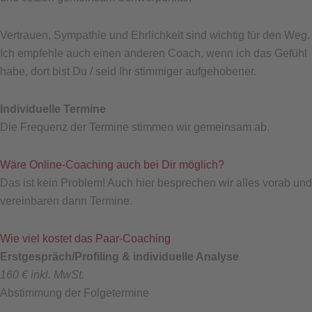
Vertrauen, Sympathie und Ehrlichkeit sind wichtig für den Weg.
Ich empfehle auch einen anderen Coach, wenn ich das Gefühl
habe, dort bist Du / seid Ihr stimmiger aufgehobener.
Individuelle Termine
Die Frequenz der Termine stimmen wir gemeinsam ab.
Wäre Online-Coaching auch bei Dir möglich?
Das ist kein Problem! Auch hier besprechen wir alles vorab und
vereinbaren dann Termine.
Wie viel kostet das Paar-Coaching
Erstgespräch/Profiling & individuelle Analyse
160 € inkl. MwSt.
Abstimmung der Folgetermine