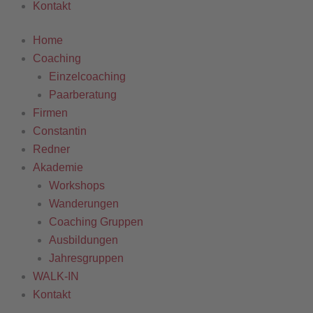
Kontakt
Home
Coaching
Einzelcoaching
Paarberatung
Firmen
Constantin
Redner
Akademie
Workshops
Wanderungen
Coaching Gruppen
Ausbildungen
Jahresgruppen
WALK-IN
Kontakt