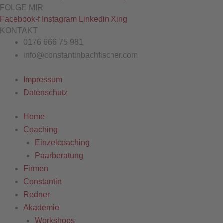
FOLGE MIR
Facebook-f
Instagram
Linkedin
Xing
KONTAKT
0176 666 75 981
info@constantinbachfischer.com
Impressum
Datenschutz
Home
Coaching
Einzelcoaching
Paarberatung
Firmen
Constantin
Redner
Akademie
Workshops